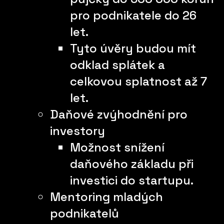
pro podnikatele do 26
let.
Tyto úvěry budou mít
odklad splátek a
celkovou splatnost až 7
let.
Daňové zvýhodnění pro
investory
Možnost snížení
daňového základu při
investici do startupu.
Mentoring mladých
podnikatelů